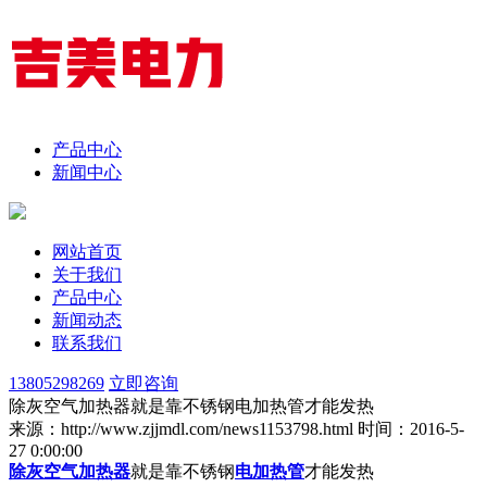
产品中心
新闻中心
网站首页
关于我们
产品中心
新闻动态
联系我们
13805298269
立即咨询
除灰空气加热器就是靠不锈钢电加热管才能发热
来源：http://www.zjjmdl.com/news1153798.html
时间：2016-5-
27 0:00:00
除灰空气加热器
就是靠不锈钢
电加热管
才能发热