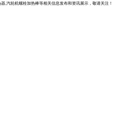
热器,汽轮机螺栓加热棒等相关信息发布和资讯展示，敬请关注！