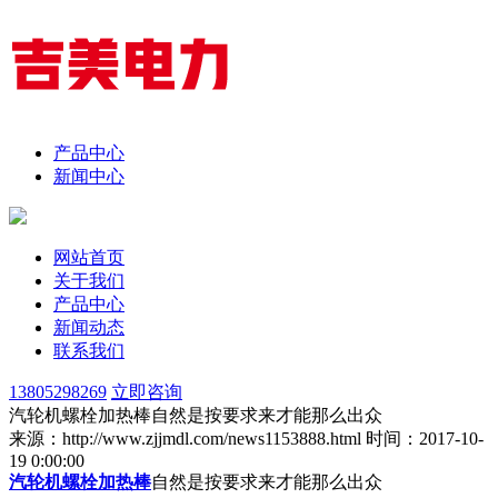
产品中心
新闻中心
网站首页
关于我们
产品中心
新闻动态
联系我们
13805298269
立即咨询
汽轮机螺栓加热棒自然是按要求来才能那么出众
来源：http://www.zjjmdl.com/news1153888.html
时间：2017-10-
19 0:00:00
汽轮机螺栓加热棒
自然是按要求来才能那么出众