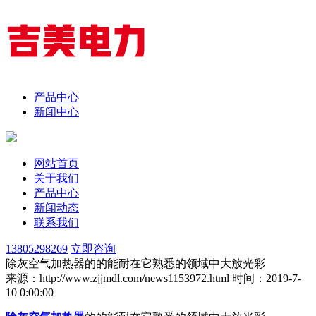
产品中心
新闻中心
网站首页
关于我们
产品中心
新闻动态
联系我们
13805298269
立即咨询
除灰空气加热器的的能耐在它熟悉的领域中大放光彩
来源：http://www.zjjmdl.com/news1153972.html
时间：2019-7-
10 0:00:00