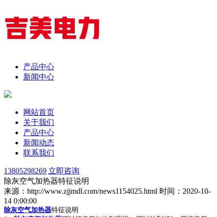
产品中心
新闻中心
网站首页
关于我们
产品中心
新闻动态
联系我们
13805298269
立即咨询
除灰空气加热器特征说明
来源：http://www.zjjmdl.com/news1154025.html
时间：2020-10-
14 0:00:00
除灰空气加热器
特征说明