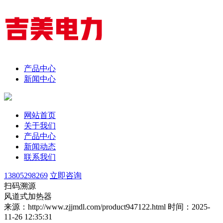
产品中心
新闻中心
网站首页
关于我们
产品中心
新闻动态
联系我们
13805298269
立即咨询
扫码溯源
风道式加热器
来源：http://www.zjjmdl.com/product947122.html
时间：2025-
11-26 12:35:31